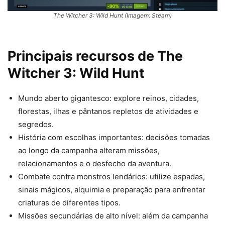
The Witcher 3: Wild Hunt (Imagem: Steam)
Principais recursos de The
Witcher 3: Wild Hunt
Mundo aberto gigantesco: explore reinos, cidades,
florestas, ilhas e pântanos repletos de atividades e
segredos.
História com escolhas importantes: decisões tomadas
ao longo da campanha alteram missões,
relacionamentos e o desfecho da aventura.
Combate contra monstros lendários: utilize espadas,
sinais mágicos, alquimia e preparação para enfrentar
criaturas de diferentes tipos.
Missões secundárias de alto nível: além da campanha