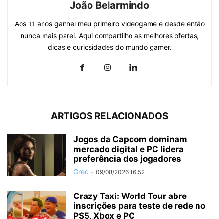
João Belarmindo
Aos 11 anos ganhei meu primeiro videogame e desde então
nunca mais parei. Aqui compartilho as melhores ofertas,
dicas e curiosidades do mundo gamer.
ARTIGOS RELACIONADOS
Jogos da Capcom dominam
mercado digital e PC lidera
preferência dos jogadores
Greg
-
09/08/2026 16:52
Crazy Taxi: World Tour abre
inscrições para teste de rede no
PS5, Xbox e PC