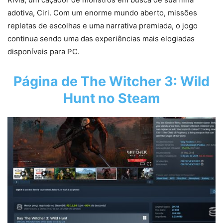
adotiva, Ciri. Com um enorme mundo aberto, missões
repletas de escolhas e uma narrativa premiada, o jogo
continua sendo uma das experiências mais elogiadas
disponíveis para PC.
Página de The Witcher 3: Wild
Hunt no Steam