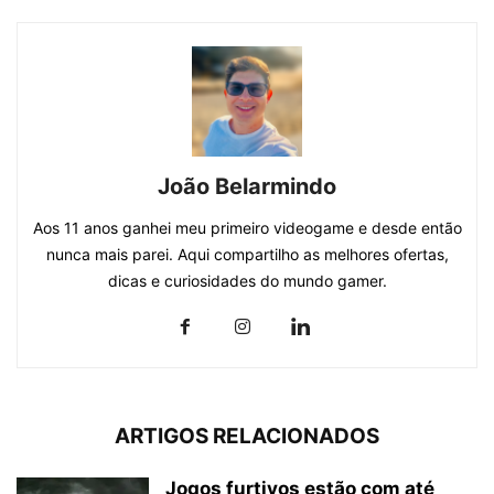
João Belarmindo
Aos 11 anos ganhei meu primeiro videogame e desde então
nunca mais parei. Aqui compartilho as melhores ofertas,
dicas e curiosidades do mundo gamer.
ARTIGOS RELACIONADOS
Jogos furtivos estão com até