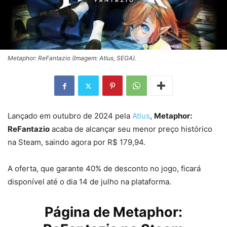
Metaphor: ReFantazio (Imagem: Atlus, SEGA).
Lançado em outubro de 2024 pela
Atlus
,
Metaphor:
ReFantazio
acaba de alcançar seu menor preço histórico
na Steam, saindo agora por R$ 179,94.
A oferta, que garante 40% de desconto no jogo, ficará
disponível até o dia 14 de julho na plataforma.
Página de Metaphor: