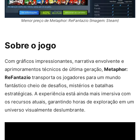
Menor preço de Metaphor: ReFantazio (Imagem: Steam)
Sobre o jogo
Com gráficos impressionantes, narrativa envolvente e
aprimoramentos técnicos de última geração,
Metaphor:
ReFantazio
transporta os jogadores para um mundo
fantástico cheio de desafios, mistérios e batalhas
estratégicas. A experiência está ainda mais imersiva com
os recursos atuais, garantindo horas de exploração em um
universo visualmente deslumbrante.