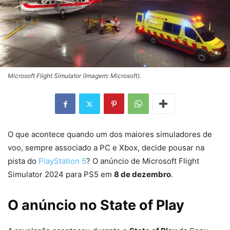
Microsoft Flight Simulator (Imagem: Microsoft).
O que acontece quando um dos maiores simuladores de
voo, sempre associado a PC e Xbox, decide pousar na
pista do
PlayStation 5
? O anúncio de Microsoft Flight
Simulator 2024 para PS5 em
8 de dezembro
.
O anúncio no State of Play