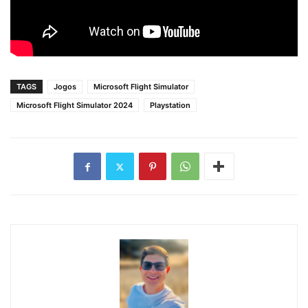
TAGS
Jogos
Microsoft Flight Simulator
Microsoft Flight Simulator 2024
Playstation