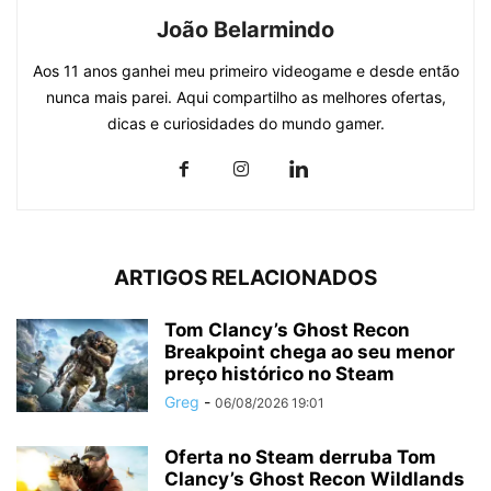
João Belarmindo
Aos 11 anos ganhei meu primeiro videogame e desde então
nunca mais parei. Aqui compartilho as melhores ofertas,
dicas e curiosidades do mundo gamer.
ARTIGOS RELACIONADOS
Tom Clancy’s Ghost Recon
Breakpoint chega ao seu menor
preço histórico no Steam
Greg
-
06/08/2026 19:01
Oferta no Steam derruba Tom
Clancy’s Ghost Recon Wildlands