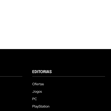
EDITORIAS
Ofertas
Jogos
PC
PlayStation