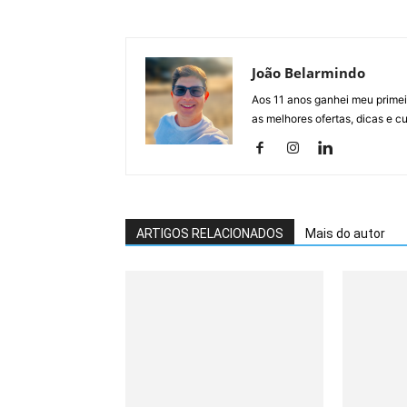
João Belarmindo
Aos 11 anos ganhei meu primei
as melhores ofertas, dicas e 
ARTIGOS RELACIONADOS
Mais do autor