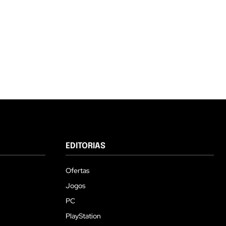
EDITORIAS
Ofertas
Jogos
PC
PlayStation