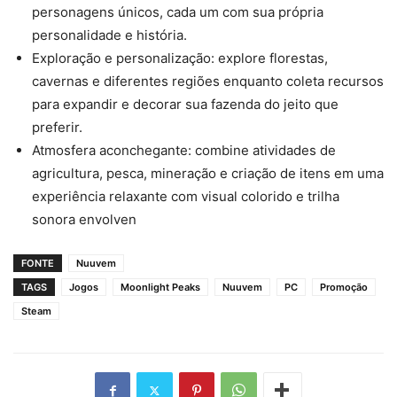
personagens únicos, cada um com sua própria
personalidade e história.
Exploração e personalização: explore florestas,
cavernas e diferentes regiões enquanto coleta recursos
para expandir e decorar sua fazenda do jeito que
preferir.
Atmosfera aconchegante: combine atividades de
agricultura, pesca, mineração e criação de itens em uma
experiência relaxante com visual colorido e trilha
sonora envolven
FONTE
Nuuvem
TAGS
Jogos
Moonlight Peaks
Nuuvem
PC
Promoção
Steam