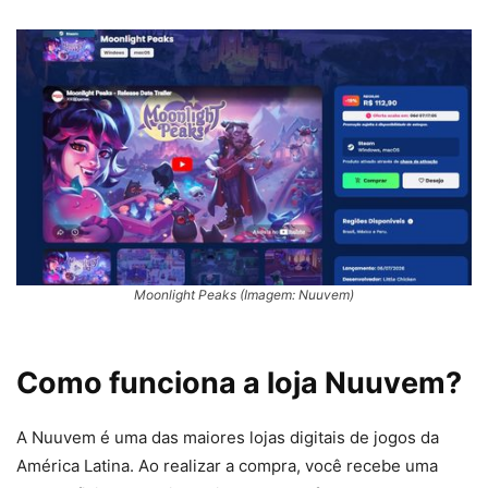
Moonlight Peaks (Imagem: Nuuvem)
Como funciona a loja Nuuvem?
A Nuuvem é uma das maiores lojas digitais de jogos da
América Latina. Ao realizar a compra, você recebe uma