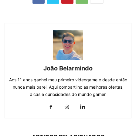
João Belarmindo
Aos 11 anos ganhei meu primeiro videogame e desde então
nunca mais parei. Aqui compartilho as melhores ofertas,
dicas e curiosidades do mundo gamer.