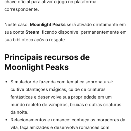
chave oficial para ativar o jogo na plataforma
correspondente.
Neste caso,
Moonlight Peaks
será ativado diretamente em
sua conta
Steam
, ficando disponível permanentemente em
sua biblioteca após o resgate.
Principais recursos de
Moonlight Peaks
Simulador de fazenda com temática sobrenatural:
cultive plantações mágicas, cuide de criaturas
fantásticas e desenvolva sua propriedade em um
mundo repleto de vampiros, bruxas e outras criaturas
da noite.
Relacionamentos e romance: conheça os moradores da
vila, faça amizades e desenvolva romances com