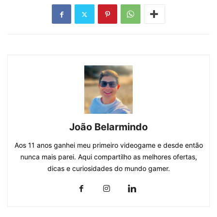
João Belarmindo
Aos 11 anos ganhei meu primeiro videogame e desde então
nunca mais parei. Aqui compartilho as melhores ofertas,
dicas e curiosidades do mundo gamer.