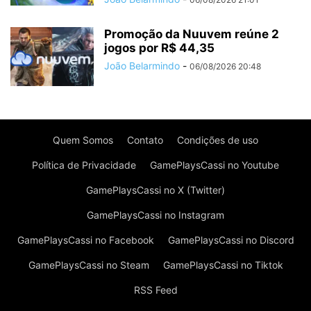
Promoção da Nuuvem reúne 2
jogos por R$ 44,35
João Belarmindo
-
06/08/2026 20:48
Quem Somos
Contato
Condições de uso
Política de Privacidade
GamePlaysCassi no Youtube
GamePlaysCassi no X (Twitter)
GamePlaysCassi no Instagram
GamePlaysCassi no Facebook
GamePlaysCassi no Discord
GamePlaysCassi no Steam
GamePlaysCassi no Tiktok
RSS Feed