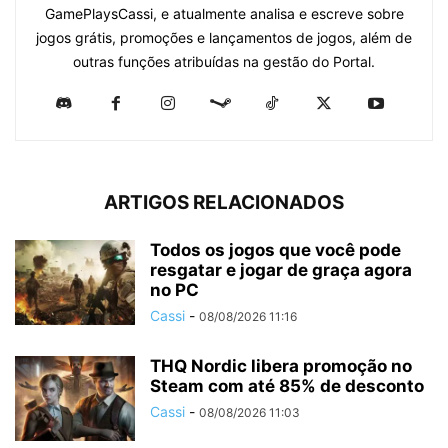
GamePlaysCassi, e atualmente analisa e escreve sobre
jogos grátis, promoções e lançamentos de jogos, além de
outras funções atribuídas na gestão do Portal.
ARTIGOS RELACIONADOS
Todos os jogos que você pode
resgatar e jogar de graça agora
no PC
Cassi
-
08/08/2026 11:16
THQ Nordic libera promoção no
Steam com até 85% de desconto
Cassi
-
08/08/2026 11:03