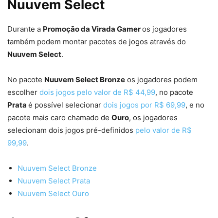
Nuuvem Select
Durante a
Promoção da Virada Gamer
os jogadores
também podem montar pacotes de jogos através do
Nuuvem Select
.
No pacote
Nuuvem Select Bronze
os jogadores podem
escolher
dois jogos pelo valor de R$ 44,99
, no pacote
Prata
é possível selecionar
dois jogos por R$ 69,99
, e no
pacote mais caro chamado de
Ouro
, os jogadores
selecionam dois jogos pré-definidos
pelo valor de R$
99,99
.
Nuuvem Select Bronze
Nuuvem Select Prata
Nuuvem Select Ouro