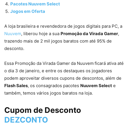
Pacotes Nuuvem Select
Jogos em Oferta
A loja brasileira e revendedora de jogos digitais para PC, a
Nuuvem
, liberou hoje a sua
Promoção da Virada Gamer
,
trazendo mais de 2 mil jogos baratos com até 95% de
desconto.
Essa Promoção da Virada Gamer
da Nuuvem
ficará ativa até
o dia 3 de janeiro, e entre os destaques os jogadores
podem aproveitar diversos cupons de descontos, além de
Flash Sales
, os consagrados pacotes
Nuuvem Select
e
também, temos vários jogos baratos na loja.
Cupom de Desconto
DEZCONTO