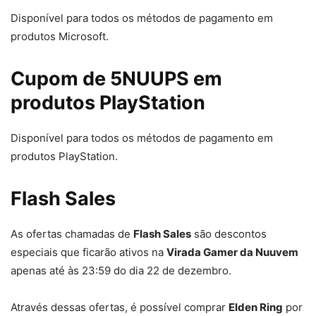
Disponível para todos os métodos de pagamento em
produtos Microsoft.
Cupom de 5NUUPS em
produtos PlayStation
Disponível para todos os métodos de pagamento em
produtos PlayStation.
Flash Sales
As ofertas chamadas de
Flash Sales
são descontos
especiais que ficarão ativos na
Virada Gamer da Nuuvem
apenas até às 23:59 do dia 22 de dezembro.
Através dessas ofertas, é possível comprar
Elden Ring
por