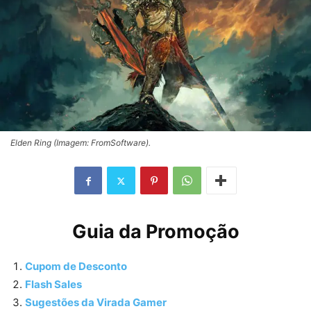
Elden Ring (Imagem: FromSoftware).
Guia da Promoção
Cupom de Desconto
Flash Sales
Sugestões da Virada Gamer