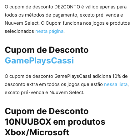
O cupom de desconto DEZCONTO é válido apenas para
todos os métodos de pagamento, exceto pré-venda e
Nuuvem Select. O Cupom funciona nos jogos e produtos
selecionados
nesta página
.
Cupom de Desconto
GamePlaysCassi
O cupom de desconto GamePlaysCassi adiciona 10% de
desconto extra em todos os jogos que estão
nessa lista
,
exceto pré-venda e Nuuvem Select.
Cupom de Desconto
10NUUBOX em produtos
Xbox/Microsoft