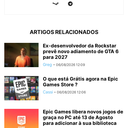
ARTIGOS RELACIONADOS
Ex-desenvolvedor da Rockstar
prevê novo adiamento de GTA 6
para 2027
Greg
-
06/08/2026 12:09
O que está Grátis agora na Epic
Games Store ?
Cassi
-
06/08/2026 12:06
Epic Games libera novos jogos de
graça no PC até 13 de Agosto
para adicionar à sua biblioteca