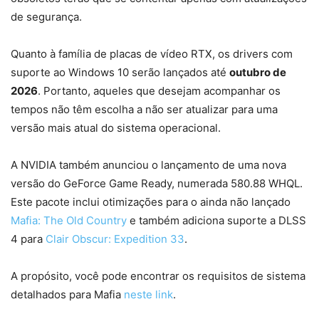
de segurança.
Quanto à família de placas de vídeo RTX, os drivers com
suporte ao Windows 10 serão lançados até
outubro de
2026
. Portanto, aqueles que desejam acompanhar os
tempos não têm escolha a não ser atualizar para uma
versão mais atual do sistema operacional.
A NVIDIA também anunciou o lançamento de uma nova
versão do GeForce Game Ready, numerada 580.88 WHQL.
Este pacote inclui otimizações para o ainda não lançado
Mafia: The Old Country
e também adiciona suporte a DLSS
4 para
Clair Obscur: Expedition 33
.
A propósito, você pode encontrar os requisitos de sistema
detalhados para Mafia
neste link
.