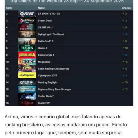
Acima, vimos o cenário global, mas falando apenas do
ranking brasileiro, as coisas mudaram um pouco. Exceto
pelo primeiro lugar que, também, sem muita surpresa,