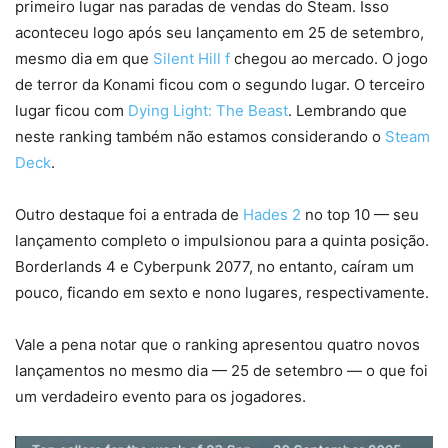
primeiro lugar nas paradas de vendas do Steam. Isso
aconteceu logo após seu lançamento em 25 de setembro,
mesmo dia em que
Silent Hill f
chegou ao mercado. O jogo
de terror da Konami ficou com o segundo lugar. O terceiro
lugar ficou com
Dying Light: The Beast
. Lembrando que
neste ranking também não estamos considerando o
Steam
Deck
.
Outro destaque foi a entrada de
Hades 2
no top 10 — seu
lançamento completo o impulsionou para a quinta posição.
Borderlands 4 e Cyberpunk 2077, no entanto, caíram um
pouco, ficando em sexto e nono lugares, respectivamente.
Vale a pena notar que o ranking apresentou quatro novos
lançamentos no mesmo dia — 25 de setembro — o que foi
um verdadeiro evento para os jogadores.