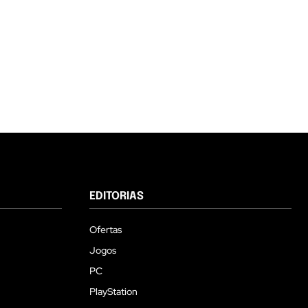
EDITORIAS
Ofertas
Jogos
PC
PlayStation