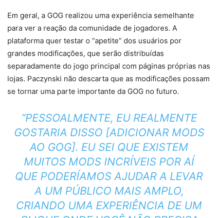
Em geral, a GOG realizou uma experiência semelhante
para ver a reação da comunidade de jogadores. A
plataforma quer testar o “apetite” dos usuários por
grandes modificações, que serão distribuídas
separadamente do jogo principal com páginas próprias nas
lojas. Paczynski não descarta que as modificações possam
se tornar uma parte importante da GOG no futuro.
“PESSOALMENTE, EU REALMENTE
GOSTARIA DISSO [ADICIONAR MODS
AO GOG]. EU SEI QUE EXISTEM
MUITOS MODS INCRÍVEIS POR AÍ
QUE PODERÍAMOS AJUDAR A LEVAR
A UM PÚBLICO MAIS AMPLO,
CRIANDO UMA EXPERIÊNCIA DE UM