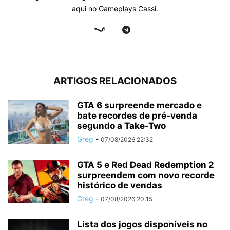
aqui no Gameplays Cassi.
ARTIGOS RELACIONADOS
GTA 6 surpreende mercado e
bate recordes de pré-venda
segundo a Take-Two
Greg
-
07/08/2026 22:32
GTA 5 e Red Dead Redemption 2
surpreendem com novo recorde
histórico de vendas
Greg
-
07/08/2026 20:15
Lista dos jogos disponíveis no