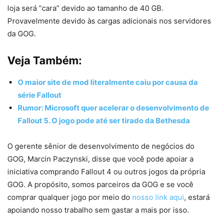
loja será “cara” devido ao tamanho de 40 GB.
Provavelmente devido às cargas adicionais nos servidores
da GOG.
Veja Também
:
O maior site de mod literalmente caiu por causa da
série Fallout
Rumor: Microsoft quer acelerar o desenvolvimento de
Fallout 5. O jogo pode até ser tirado da Bethesda
O gerente sênior de desenvolvimento de negócios do
GOG, Marcin Paczynski, disse que você pode apoiar a
iniciativa comprando Fallout 4 ou outros jogos da própria
GOG. A propósito, somos parceiros da GOG e se você
comprar qualquer jogo por meio do
nosso link aqui
, estará
apoiando nosso trabalho sem gastar a mais por isso.