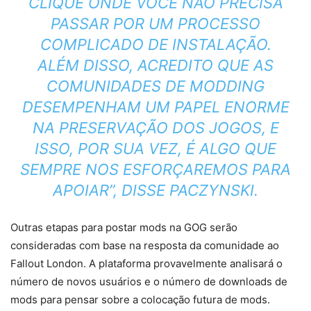
CLIQUE ONDE VOCÊ NÃO PRECISA
PASSAR POR UM PROCESSO
COMPLICADO DE INSTALAÇÃO.
ALÉM DISSO, ACREDITO QUE AS
COMUNIDADES DE MODDING
DESEMPENHAM UM PAPEL ENORME
NA PRESERVAÇÃO DOS JOGOS, E
ISSO, POR SUA VEZ, É ALGO QUE
SEMPRE NOS ESFORÇAREMOS PARA
APOIAR”, DISSE PACZYNSKI.
Outras etapas para postar mods na GOG serão
consideradas com base na resposta da comunidade ao
Fallout London. A plataforma provavelmente analisará o
número de novos usuários e o número de downloads de
mods para pensar sobre a colocação futura de mods.