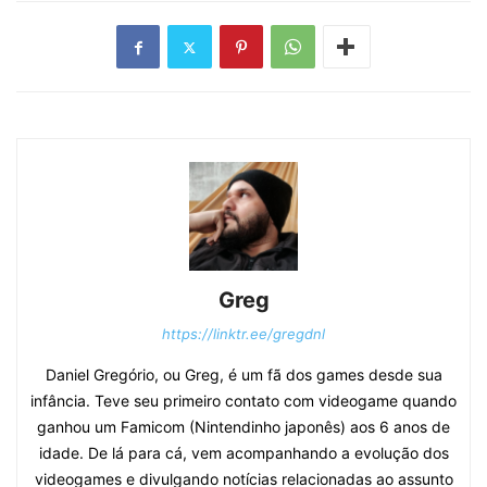
Greg
https://linktr.ee/gregdnl
Daniel Gregório, ou Greg, é um fã dos games desde sua
infância. Teve seu primeiro contato com videogame quando
ganhou um Famicom (Nintendinho japonês) aos 6 anos de
idade. De lá para cá, vem acompanhando a evolução dos
videogames e divulgando notícias relacionadas ao assunto