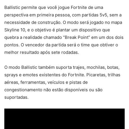
Ballistic permite que você jogue Fortnite de uma
perspectiva em primeira pessoa, com partidas 5v5, sem a
necessidade de construção. O modo será jogado no mapa
Skyline 10, e o objetivo é plantar um dispositivo que
quebra a realidade chamado “Break Point” em um dos dois
pontos. O vencedor da partida será o time que obtiver o
melhor resultado após sete rodadas.
O modo Ballistic também suporta trajes, mochilas, botas,
sprays e emotes existentes do Fortnite. Picaretas, trilhas
aéreas, ferramentas, veículos e pistas de
congestionamento não estão disponíveis ou são
suportadas.