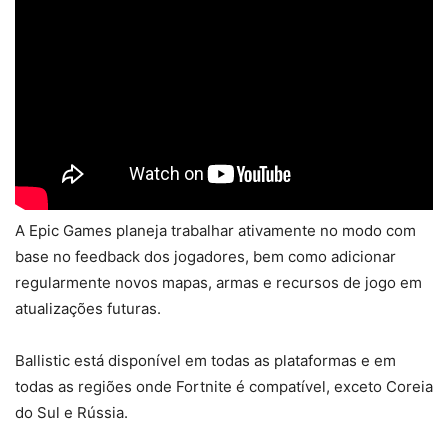
A Epic Games planeja trabalhar ativamente no modo com
base no feedback dos jogadores, bem como adicionar
regularmente novos mapas, armas e recursos de jogo em
atualizações futuras.
Ballistic está disponível em todas as plataformas e em
todas as regiões onde Fortnite é compatível, exceto Coreia
do Sul e Rússia.