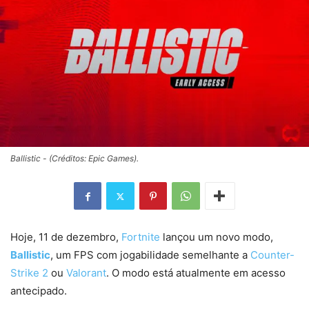
Ballistic - (Créditos: Epic Games).
Hoje, 11 de dezembro,
Fortnite
lançou um novo modo,
Ballistic
, um FPS com jogabilidade semelhante a
Counter-
Strike 2
ou
Valorant
. O modo está atualmente em acesso
antecipado.