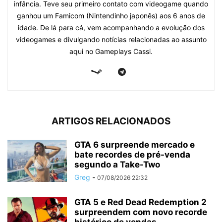
infância. Teve seu primeiro contato com videogame quando
ganhou um Famicom (Nintendinho japonês) aos 6 anos de
idade. De lá para cá, vem acompanhando a evolução dos
videogames e divulgando notícias relacionadas ao assunto
aqui no Gameplays Cassi.
ARTIGOS RELACIONADOS
GTA 6 surpreende mercado e
bate recordes de pré-venda
segundo a Take-Two
Greg
-
07/08/2026 22:32
GTA 5 e Red Dead Redemption 2
surpreendem com novo recorde