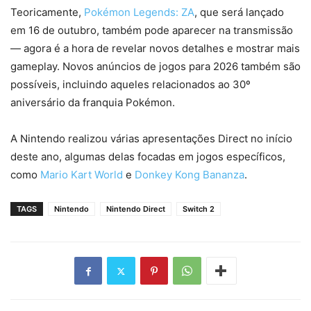
Teoricamente,
Pokémon Legends: ZA
, que será lançado
em 16 de outubro, também pode aparecer na transmissão
— agora é a hora de revelar novos detalhes e mostrar mais
gameplay. Novos anúncios de jogos para 2026 também são
possíveis, incluindo aqueles relacionados ao 30º
aniversário da franquia Pokémon.
A Nintendo realizou várias apresentações Direct no início
deste ano, algumas delas focadas em jogos específicos,
como
Mario Kart World
e
Donkey Kong Bananza
.
TAGS
Nintendo
Nintendo Direct
Switch 2