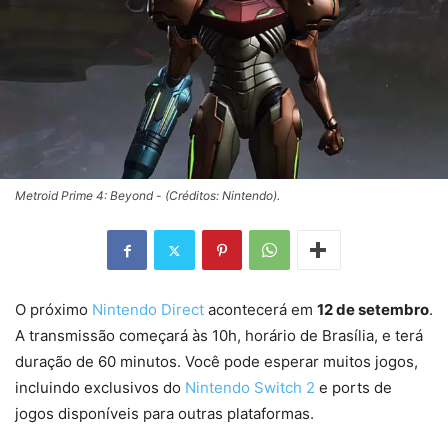
Metroid Prime 4: Beyond - (Créditos: Nintendo).
O próximo
Nintendo Direct
acontecerá em
12 de setembro
.
A transmissão começará às 10h, horário de Brasília, e terá
duração de 60 minutos. Você pode esperar muitos jogos,
incluindo exclusivos do
Nintendo Switch 2
e ports de
jogos disponíveis para outras plataformas.