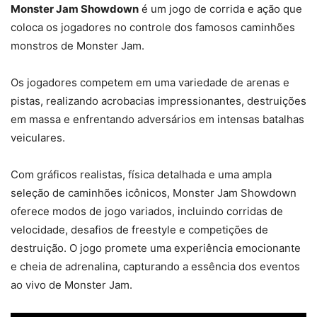
Monster Jam Showdown
é um jogo de corrida e ação que
coloca os jogadores no controle dos famosos caminhões
monstros de Monster Jam.
Os jogadores competem em uma variedade de arenas e
pistas, realizando acrobacias impressionantes, destruições
em massa e enfrentando adversários em intensas batalhas
veiculares.
Com gráficos realistas, física detalhada e uma ampla
seleção de caminhões icônicos, Monster Jam Showdown
oferece modos de jogo variados, incluindo corridas de
velocidade, desafios de freestyle e competições de
destruição. O jogo promete uma experiência emocionante
e cheia de adrenalina, capturando a essência dos eventos
ao vivo de Monster Jam.