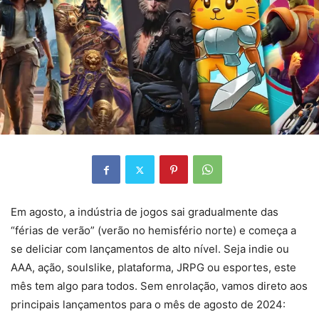
Em agosto, a indústria de jogos sai gradualmente das
“férias de verão” (verão no hemisfério norte) e começa a
se deliciar com lançamentos de alto nível. Seja indie ou
AAA, ação, soulslike, plataforma, JRPG ou esportes, este
mês tem algo para todos. Sem enrolação, vamos direto aos
principais lançamentos para o mês de agosto de 2024: