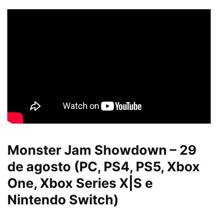
Monster Jam Showdown – 29
de agosto (PC, PS4, PS5, Xbox
One, Xbox Series X|S e
Nintendo Switch)