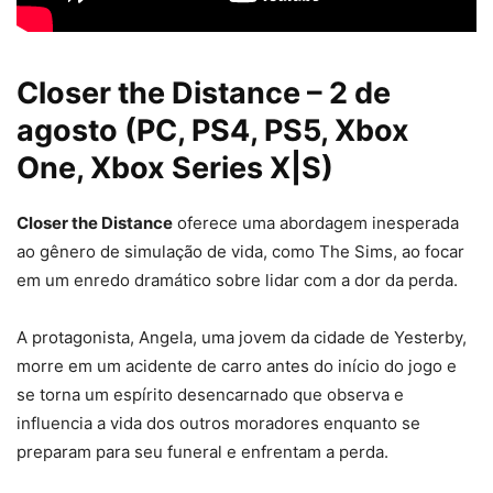
Closer the Distance – 2 de
agosto (PC, PS4, PS5, Xbox
One, Xbox Series X|S)
Closer the Distance
oferece uma abordagem inesperada
ao gênero de simulação de vida, como The Sims, ao focar
em um enredo dramático sobre lidar com a dor da perda.
A protagonista, Angela, uma jovem da cidade de Yesterby,
morre em um acidente de carro antes do início do jogo e
se torna um espírito desencarnado que observa e
influencia a vida dos outros moradores enquanto se
preparam para seu funeral e enfrentam a perda.