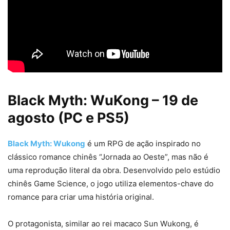
Black Myth: WuKong – 19 de
agosto (PC e PS5)
Black Myth: Wukong
é um RPG de ação inspirado no
clássico romance chinês “Jornada ao Oeste”, mas não é
uma reprodução literal da obra. Desenvolvido pelo estúdio
chinês Game Science, o jogo utiliza elementos-chave do
romance para criar uma história original.
O protagonista, similar ao rei macaco Sun Wukong, é