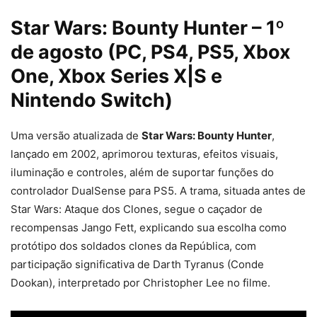
Star Wars: Bounty Hunter – 1º
de agosto (PC, PS4, PS5, Xbox
One, Xbox Series X|S e
Nintendo Switch)
Uma versão atualizada de
Star Wars: Bounty Hunter
,
lançado em 2002, aprimorou texturas, efeitos visuais,
iluminação e controles, além de suportar funções do
controlador DualSense para PS5. A trama, situada antes de
Star Wars: Ataque dos Clones, segue o caçador de
recompensas Jango Fett, explicando sua escolha como
protótipo dos soldados clones da República, com
participação significativa de Darth Tyranus (Conde
Dookan), interpretado por Christopher Lee no filme.