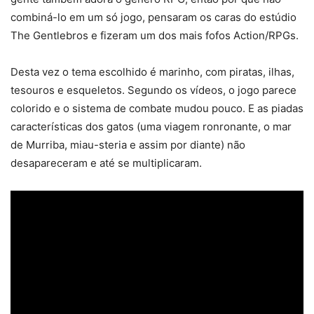
combiná-lo em um só jogo, pensaram os caras do estúdio
The Gentlebros e fizeram um dos mais fofos Action/RPGs.
Desta vez o tema escolhido é marinho, com piratas, ilhas,
tesouros e esqueletos. Segundo os vídeos, o jogo parece
colorido e o sistema de combate mudou pouco. E as piadas
características dos gatos (uma viagem ronronante, o mar
de Murriba, miau-steria e assim por diante) não
desapareceram e até se multiplicaram.