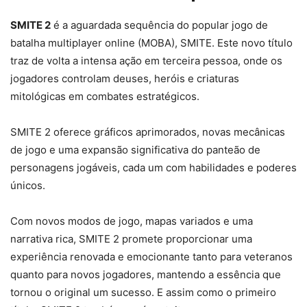
SMITE 2
é a aguardada sequência do popular jogo de
batalha multiplayer online (MOBA), SMITE. Este novo título
traz de volta a intensa ação em terceira pessoa, onde os
jogadores controlam deuses, heróis e criaturas
mitológicas em combates estratégicos.
SMITE 2 oferece gráficos aprimorados, novas mecânicas
de jogo e uma expansão significativa do panteão de
personagens jogáveis, cada um com habilidades e poderes
únicos.
Com novos modos de jogo, mapas variados e uma
narrativa rica, SMITE 2 promete proporcionar uma
experiência renovada e emocionante tanto para veteranos
quanto para novos jogadores, mantendo a essência que
tornou o original um sucesso. E assim como o primeiro