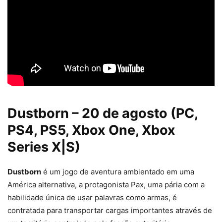
Dustborn – 20 de agosto (PC,
PS4, PS5, Xbox One, Xbox
Series X|S)
Dustborn
é um jogo de aventura ambientado em uma
América alternativa, a protagonista Pax, uma pária com a
habilidade única de usar palavras como armas, é
contratada para transportar cargas importantes através de