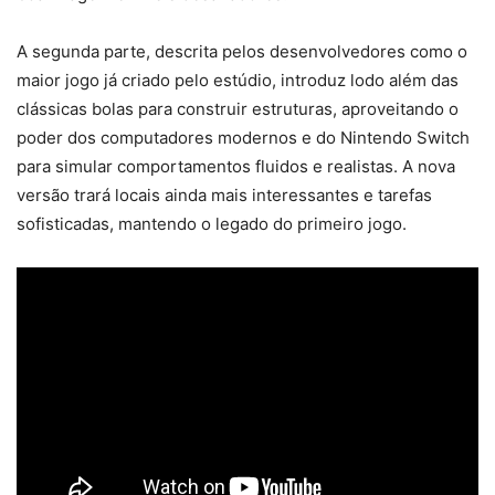
A segunda parte, descrita pelos desenvolvedores como o
maior jogo já criado pelo estúdio, introduz lodo além das
clássicas bolas para construir estruturas, aproveitando o
poder dos computadores modernos e do Nintendo Switch
para simular comportamentos fluidos e realistas. A nova
versão trará locais ainda mais interessantes e tarefas
sofisticadas, mantendo o legado do primeiro jogo.