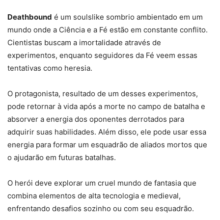
Deathbound
é um soulslike sombrio ambientado em um
mundo onde a Ciência e a Fé estão em constante conflito.
Cientistas buscam a imortalidade através de
experimentos, enquanto seguidores da Fé veem essas
tentativas como heresia.
O protagonista, resultado de um desses experimentos,
pode retornar à vida após a morte no campo de batalha e
absorver a energia dos oponentes derrotados para
adquirir suas habilidades. Além disso, ele pode usar essa
energia para formar um esquadrão de aliados mortos que
o ajudarão em futuras batalhas.
O herói deve explorar um cruel mundo de fantasia que
combina elementos de alta tecnologia e medieval,
enfrentando desafios sozinho ou com seu esquadrão.