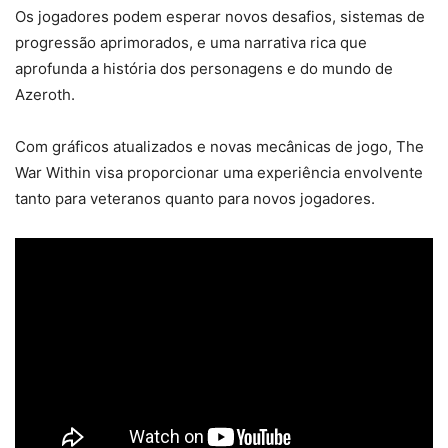
Os jogadores podem esperar novos desafios, sistemas de
progressão aprimorados, e uma narrativa rica que
aprofunda a história dos personagens e do mundo de
Azeroth.
Com gráficos atualizados e novas mecânicas de jogo, The
War Within visa proporcionar uma experiência envolvente
tanto para veteranos quanto para novos jogadores.