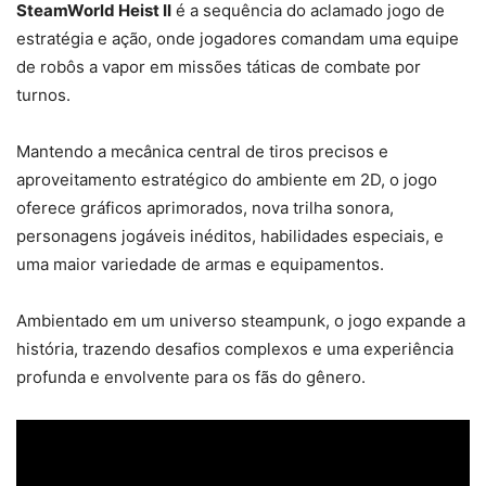
SteamWorld Heist II
é a sequência do aclamado jogo de
estratégia e ação, onde jogadores comandam uma equipe
de robôs a vapor em missões táticas de combate por
turnos.
Mantendo a mecânica central de tiros precisos e
aproveitamento estratégico do ambiente em 2D, o jogo
oferece gráficos aprimorados, nova trilha sonora,
personagens jogáveis inéditos, habilidades especiais, e
uma maior variedade de armas e equipamentos.
Ambientado em um universo steampunk, o jogo expande a
história, trazendo desafios complexos e uma experiência
profunda e envolvente para os fãs do gênero.