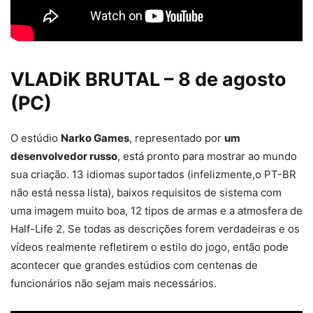
VLADiK BRUTAL – 8 de agosto
(PC)
O estúdio
Narko Games
, representado por
um
desenvolvedor russo
, está pronto para mostrar ao mundo
sua criação. 13 idiomas suportados (infelizmente,o PT-BR
não está nessa lista), baixos requisitos de sistema com
uma imagem muito boa, 12 tipos de armas e a atmosfera de
Half-Life 2. Se todas as descrições forem verdadeiras e os
vídeos realmente refletirem o estilo do jogo, então pode
acontecer que grandes estúdios com centenas de
funcionários não sejam mais necessários.