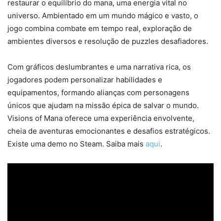
restaurar o equilíbrio do mana, uma energia vital no
universo. Ambientado em um mundo mágico e vasto, o
jogo combina combate em tempo real, exploração de
ambientes diversos e resolução de puzzles desafiadores.
Com gráficos deslumbrantes e uma narrativa rica, os
jogadores podem personalizar habilidades e
equipamentos, formando alianças com personagens
únicos que ajudam na missão épica de salvar o mundo.
Visions of Mana oferece uma experiência envolvente,
cheia de aventuras emocionantes e desafios estratégicos.
Existe uma demo no Steam. Saiba mais
aqui
.