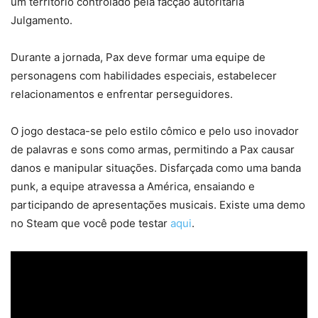
um território controlado pela facção autoritária
Julgamento.
Durante a jornada, Pax deve formar uma equipe de
personagens com habilidades especiais, estabelecer
relacionamentos e enfrentar perseguidores.
O jogo destaca-se pelo estilo cômico e pelo uso inovador
de palavras e sons como armas, permitindo a Pax causar
danos e manipular situações. Disfarçada como uma banda
punk, a equipe atravessa a América, ensaiando e
participando de apresentações musicais. Existe uma demo
no Steam que você pode testar
aqui
.