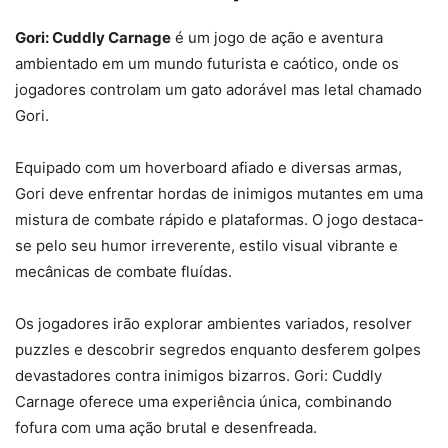
Gori: Cuddly Carnage
é um jogo de ação e aventura
ambientado em um mundo futurista e caótico, onde os
jogadores controlam um gato adorável mas letal chamado
Gori.
Equipado com um hoverboard afiado e diversas armas,
Gori deve enfrentar hordas de inimigos mutantes em uma
mistura de combate rápido e plataformas. O jogo destaca-
se pelo seu humor irreverente, estilo visual vibrante e
mecânicas de combate fluídas.
Os jogadores irão explorar ambientes variados, resolver
puzzles e descobrir segredos enquanto desferem golpes
devastadores contra inimigos bizarros. Gori: Cuddly
Carnage oferece uma experiência única, combinando
fofura com uma ação brutal e desenfreada.