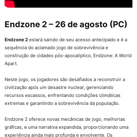
Endzone 2 – 26 de agosto (PC)
Endzone 2
estará saindo de seu acesso antecipado e é a
sequência do aclamado jogo de sobrevivência e
construção de cidades pós-apocalíptico, Endzone: A World
Apart.
Neste jogo, os jogadores são desafiados a reconstruir a
civilização após um desastre nuclear, gerenciando
recursos escassos, enfrentando condições climáticas
extremas e garantindo a sobrevivência da população.
Endzone 2 oferece novas mecânicas de jogo, melhorias
gráficas, e uma narrativa expandida, proporcionando uma
experiência ainda mais profunda e envolvente. Os