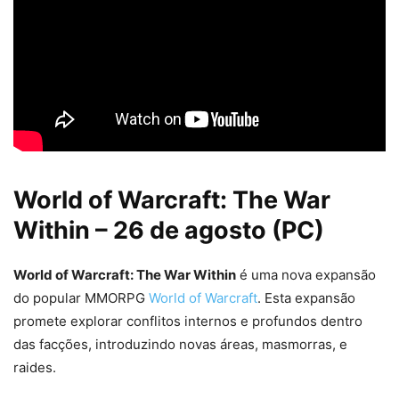
World of Warcraft: The War
Within – 26 de agosto (PC)
World of Warcraft: The War Within
é uma nova expansão
do popular MMORPG
World of Warcraft
. Esta expansão
promete explorar conflitos internos e profundos dentro
das facções, introduzindo novas áreas, masmorras, e
raides.