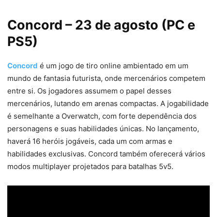
Concord – 23 de agosto (PC e
PS5)
Concord
é um jogo de tiro online ambientado em um
mundo de fantasia futurista, onde mercenários competem
entre si. Os jogadores assumem o papel desses
mercenários, lutando em arenas compactas. A jogabilidade
é semelhante a Overwatch, com forte dependência dos
personagens e suas habilidades únicas. No lançamento,
haverá 16 heróis jogáveis, cada um com armas e
habilidades exclusivas. Concord também oferecerá vários
modos multiplayer projetados para batalhas 5v5.