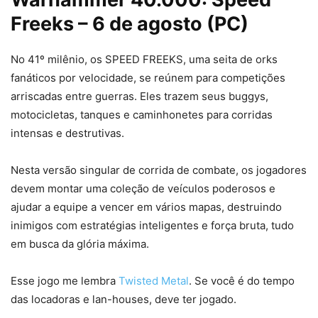
Freeks – 6 de agosto (PC)
No 41º milênio, os SPEED FREEKS, uma seita de orks
fanáticos por velocidade, se reúnem para competições
arriscadas entre guerras. Eles trazem seus buggys,
motocicletas, tanques e caminhonetes para corridas
intensas e destrutivas.
Nesta versão singular de corrida de combate, os jogadores
devem montar uma coleção de veículos poderosos e
ajudar a equipe a vencer em vários mapas, destruindo
inimigos com estratégias inteligentes e força bruta, tudo
em busca da glória máxima.
Esse jogo me lembra
Twisted Metal
. Se você é do tempo
das locadoras e lan-houses, deve ter jogado.