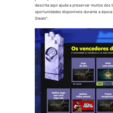
descrita aqui ajuda a preservar muitos dos
oportunidades disponíveis durante a época 
Steam”.