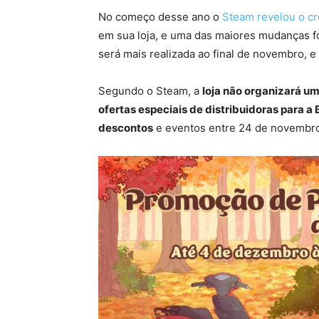
No começo desse ano o
Steam revelou o c
em sua loja, e uma das maiores mudanças f
será mais realizada ao final de novembro, 
Segundo o Steam, a
loja não organizará u
ofertas especiais de distribuidoras para a
descontos
e eventos entre 24 de novembro