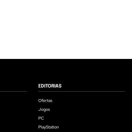
EDITORIAS
Ofertas
Jogos
PC
PlayStation