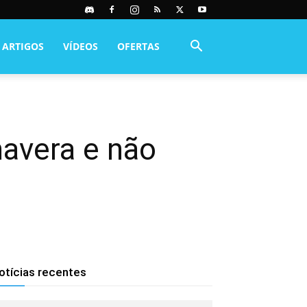
ARTIGOS
VÍDEOS
OFERTAS
avera e não
otícias recentes