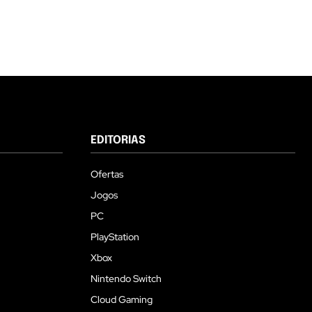
EDITORIAS
Ofertas
Jogos
PC
PlayStation
Xbox
Nintendo Switch
Cloud Gaming