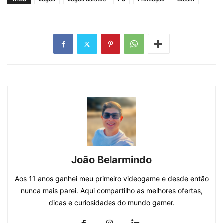
João Belarmindo
Aos 11 anos ganhei meu primeiro videogame e desde então
nunca mais parei. Aqui compartilho as melhores ofertas,
dicas e curiosidades do mundo gamer.