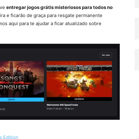
eve
entregar jogos grátis misteriosos para todos no
eira e ficarão de graça para resgate permanente
 aqui para te ajudar a ficar atualizado sobre
 Edition