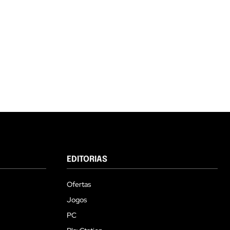
EDITORIAS
Ofertas
Jogos
PC