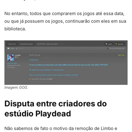
No entanto, todos que comprarem os jogos até essa data,
ou que já possuem os jogos, continuarão com eles em sua
biblioteca.
Imagem: GOG.
Disputa entre criadores do
estúdio Playdead
Não sabemos de fato o motivo da remoção de Limbo e