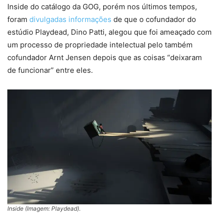
Inside do catálogo da GOG, porém nos últimos tempos,
foram
divulgadas informações
de que o cofundador do
estúdio Playdead, Dino Patti, alegou que foi ameaçado com
um processo de propriedade intelectual pelo também
cofundador Arnt Jensen depois que as coisas “deixaram
de funcionar” entre eles.
Inside (Imagem: Playdead).