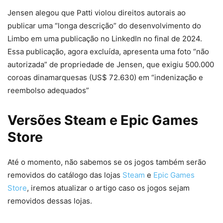
Jensen alegou que Patti violou direitos autorais ao
publicar uma “longa descrição” do desenvolvimento do
Limbo em uma publicação no LinkedIn no final de 2024.
Essa publicação, agora excluída, apresenta uma foto “não
autorizada” de propriedade de Jensen, que exigiu 500.000
coroas dinamarquesas (US$ 72.630) em “indenização e
reembolso adequados”
Versões Steam e Epic Games
Store
Até o momento, não sabemos se os jogos também serão
removidos do catálogo das lojas
Steam
e
Epic Games
Store
, iremos atualizar o artigo caso os jogos sejam
removidos dessas lojas.