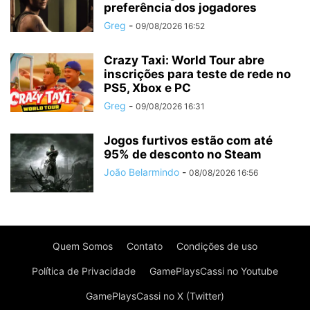
preferência dos jogadores
Greg
-
09/08/2026 16:52
Crazy Taxi: World Tour abre
inscrições para teste de rede no
PS5, Xbox e PC
Greg
-
09/08/2026 16:31
Jogos furtivos estão com até
95% de desconto no Steam
João Belarmindo
-
08/08/2026 16:56
Quem Somos
Contato
Condições de uso
Política de Privacidade
GamePlaysCassi no Youtube
GamePlaysCassi no X (Twitter)