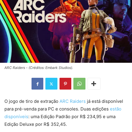
ARC Raiders - (Créditos: Embark Studios).
O jogo de tiro de extração
ARC Raiders
já está disponível
para pré-venda para PC e consoles. Duas edições
estão
disponíveis
: uma Edição Padrão por R$ 234,95 e uma
Edição Deluxe por R$ 352,45.