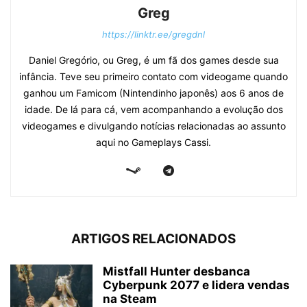
Greg
https://linktr.ee/gregdnl
Daniel Gregório, ou Greg, é um fã dos games desde sua
infância. Teve seu primeiro contato com videogame quando
ganhou um Famicom (Nintendinho japonês) aos 6 anos de
idade. De lá para cá, vem acompanhando a evolução dos
videogames e divulgando notícias relacionadas ao assunto
aqui no Gameplays Cassi.
ARTIGOS RELACIONADOS
Mistfall Hunter desbanca
Cyberpunk 2077 e lidera vendas
na Steam