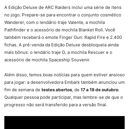
A Edição Deluxe de ARC Raiders inclui uma série de itens
no jogo. Prepare-se para encontrar o conjunto cosmético
Wanderer, com o lendário traje Valente, a mochila
Pathfinder e o acessório de mochila Blanket Roll. Você
também receberá o emote Finger Gun: Rapid Fire e 2.400
fichas. A pré-venda da Edição Deluxe desbloqueia ainda
mais bônus: o lendário traje G, a mochila Rescuer e o
acessório de mochila Spaceship Souvenir.
Além disso, temos boas notícias para quem estiver ansioso
para jogar: a desenvolvedora Embark também anunciou um
fim de semana de
testes abertos
, de
17 a 19 de outubro
.
Qualquer pessoa pode participar, mas lembre-se de que o
progresso não será transferido para a versão final.