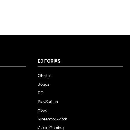
EDITORIAS
Ofertas
Jogos
PC
PlayStation
Xbox
Nintendo Switch
Cloud Gaming