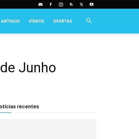
ARTIGOS
VÍDEOS
OFERTAS
 de Junho
otícias recentes