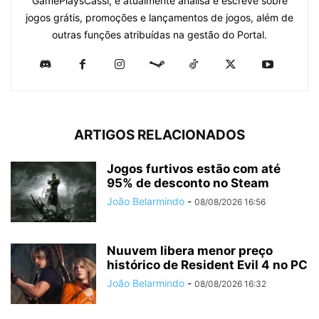
GamePlaysCassi, e atualmente analisa e escreve sobre
jogos grátis, promoções e lançamentos de jogos, além de
outras funções atribuídas na gestão do Portal.
ARTIGOS RELACIONADOS
Jogos furtivos estão com até
95% de desconto no Steam
João Belarmindo
-
08/08/2026 16:56
Nuuvem libera menor preço
histórico de Resident Evil 4 no PC
João Belarmindo
-
08/08/2026 16:32