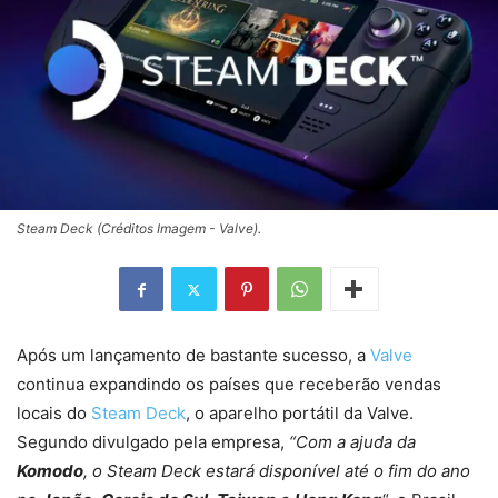
Steam Deck (Créditos Imagem - Valve).
Após um lançamento de bastante sucesso, a
Valve
continua expandindo os países que receberão vendas
locais do
Steam Deck
, o aparelho portátil da Valve.
Segundo divulgado pela empresa,
“Com a ajuda da
Komodo
, o Steam Deck estará disponível até o fim do ano