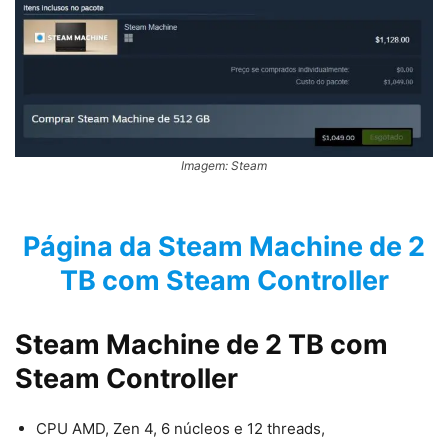
Imagem: Steam
Página da Steam Machine de 2
TB com Steam Controller
Steam Machine de 2 TB com
Steam Controller
CPU AMD, Zen 4, 6 núcleos e 12 threads,