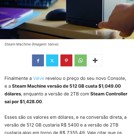
Steam Machine (Imagem: Valve).
Finalmente a
Valve
revelou o preço do seu novo Console,
e a
Steam Machine versão de 512 GB custa $1,049.00
dólares
, enquanto a versão de 2TB com
Steam Controller
sai por $1,428.00
.
Esses são os valores em dólares, e na conversão direta, a
versão de 512 GB custaria R$ 5400 e a versão de 2TB
custaria algo em torno de R$ 7355,49. Vale citar que os