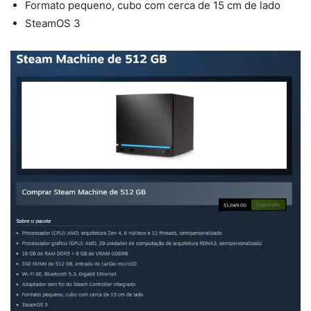
Formato pequeno, cubo com cerca de 15 cm de lado
SteamOS 3