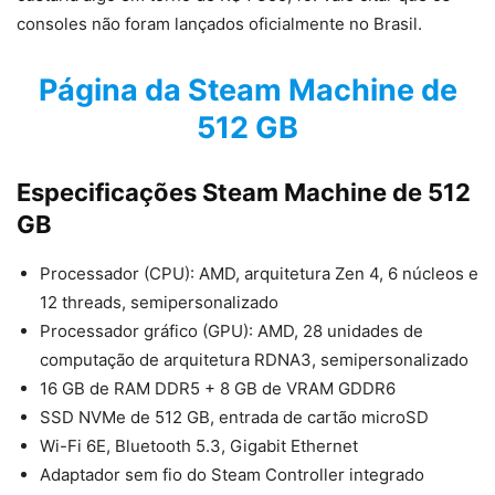
consoles não foram lançados oficialmente no Brasil.
Página da Steam Machine de
512 GB
Especificações Steam Machine de 512
GB
Processador (CPU): AMD, arquitetura Zen 4, 6 núcleos e
12 threads, semipersonalizado
Processador gráfico (GPU): AMD, 28 unidades de
computação de arquitetura RDNA3, semipersonalizado
16 GB de RAM DDR5 + 8 GB de VRAM GDDR6
SSD NVMe de 512 GB, entrada de cartão microSD
Wi-Fi 6E, Bluetooth 5.3, Gigabit Ethernet
Adaptador sem fio do Steam Controller integrado