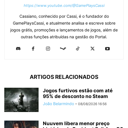
https://www.youtube.com/@GamePlaysCassi
Cassiano, conhecido por Cassi, é o fundador do
GamePlaysCassi, e atualmente analisa e escreve sobre
jogos grátis, promoções e lançamentos de jogos, além de
outras funções atribuídas na gestão do Portal.
ARTIGOS RELACIONADOS
Jogos furtivos estão com até
95% de desconto no Steam
João Belarmindo
-
08/08/2026 16:56
Nuuvem libera menor preço