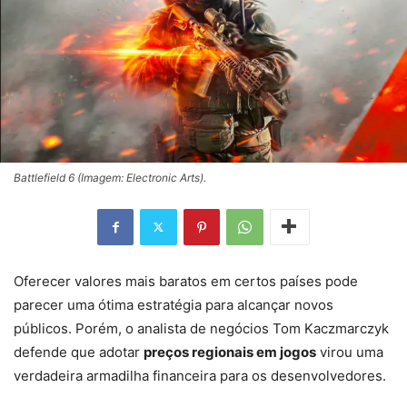
Battlefield 6 (Imagem: Electronic Arts).
Oferecer valores mais baratos em certos países pode
parecer uma ótima estratégia para alcançar novos
públicos. Porém, o analista de negócios Tom Kaczmarczyk
defende que adotar
preços regionais em jogos
virou uma
verdadeira armadilha financeira para os desenvolvedores.