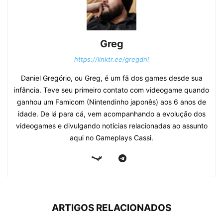
Greg
https://linktr.ee/gregdnl
Daniel Gregório, ou Greg, é um fã dos games desde sua
infância. Teve seu primeiro contato com videogame quando
ganhou um Famicom (Nintendinho japonês) aos 6 anos de
idade. De lá para cá, vem acompanhando a evolução dos
videogames e divulgando notícias relacionadas ao assunto
aqui no Gameplays Cassi.
ARTIGOS RELACIONADOS