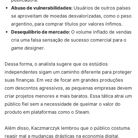
Abuso de vulnerabilidades:
Usuários de outros países
se aproveitam de moedas desvalorizadas, como o peso
argentino, para comprar títulos por valores ínfimos.
Desequilíbrio de mercado:
O volume inflado de vendas
cria uma falsa sensação de sucesso comercial para o
game designer
.
Dessa forma, o analista sugere que os estúdios
independentes sigam um caminho diferente para proteger
suas finanças. Em vez de focar em grandes produções
com descontos agressivos, as pequenas empresas devem
criar projetos menores e mais baratos. Essa tática atrai um
público fiel sem a necessidade de queimar o valor do
produto em plataformas como o Steam.
Além disso, Kaczmarczyk lembrou que o público costuma
reagir mal a mudanças drásticas na economia digital.