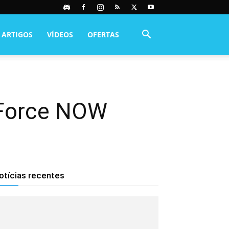
ARTIGOS
VÍDEOS
OFERTAS
GeForce NOW
otícias recentes