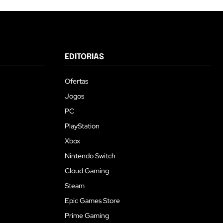
EDITORIAS
Ofertas
Jogos
PC
PlayStation
Xbox
Nintendo Switch
Cloud Gaming
Steam
Epic Games Store
Prime Gaming