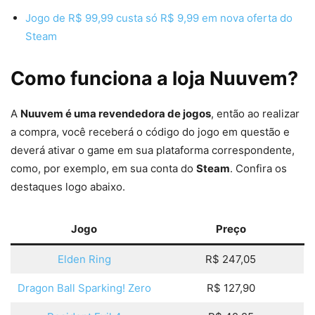
Jogo de R$ 99,99 custa só R$ 9,99 em nova oferta do
Steam
Como funciona a loja Nuuvem?
A
Nuuvem é uma revendedora de jogos
, então ao realizar
a compra, você receberá o código do jogo em questão e
deverá ativar o game em sua plataforma correspondente,
como, por exemplo, em sua conta do
Steam
. Confira os
destaques logo abaixo.
Jogo
Preço
Elden Ring
R$ 247,05
Dragon Ball Sparking! Zero
R$ 127,90