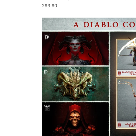
293,90.