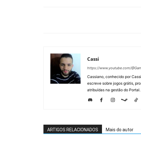
Cassi
https://www.youtube.com/@Gam
Cassiano, conhecido por Cassi
escreve sobre jogos grátis, p
atribuídas na gestão do Portal.
ARTIGOS RELACIONADOS
Mais do autor