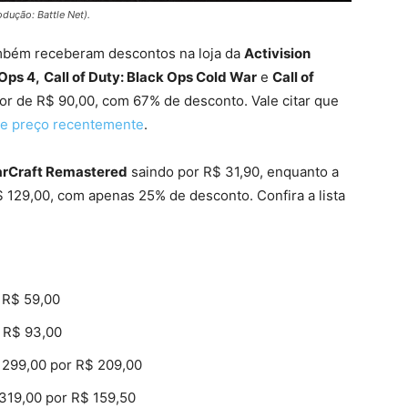
dução: Battle Net).
também receberam descontos na loja da
Activision
 Ops 4,
Call of Duty: Black Ops Cold War
e
Call of
or de R$ 90,00, com 67% de desconto. Vale citar que
e preço recentemente
.
arCraft Remastered
saindo por R$ 31,90, enquanto a
 129,00, com apenas 25% de desconto. Confira a lista
 R$ 59,00
 R$ 93,00
299,00 por R$ 209,00
319,00 por R$ 159,50