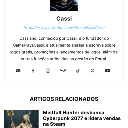
Cassi
https://www.youtube.com/@GamePlaysCassi
Cassiano, conhecido por Cassi, é o fundador do
GamePlaysCassi, e atualmente analisa e escreve sobre
jogos grátis, promoções e lançamentos de jogos, além de
outras funções atribuídas na gestão do Portal.
ARTIGOS RELACIONADOS
Mistfall Hunter desbanca
Cyberpunk 2077 e lidera vendas
na Steam