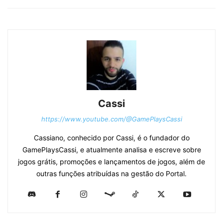
Cassi
https://www.youtube.com/@GamePlaysCassi
Cassiano, conhecido por Cassi, é o fundador do
GamePlaysCassi, e atualmente analisa e escreve sobre
jogos grátis, promoções e lançamentos de jogos, além de
outras funções atribuídas na gestão do Portal.