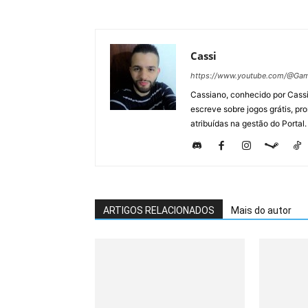
Cassi
https://www.youtube.com/@Gam
Cassiano, conhecido por Cassi
escreve sobre jogos grátis, p
atribuídas na gestão do Portal.
ARTIGOS RELACIONADOS
Mais do autor