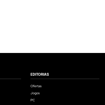
EDITORIAS
Ofertas
Jogos
PC