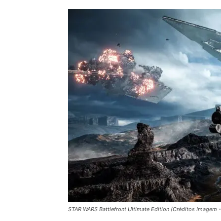
STAR WARS Battlefront Ultimate Edition (Créditos Imagem -