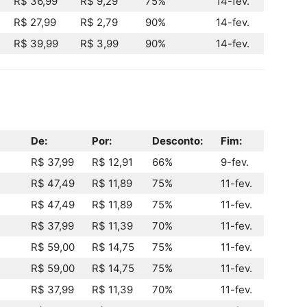
R$ 36,99
R$ 9,29
75%
14-fev.
R$ 27,99
R$ 2,79
90%
14-fev.
R$ 39,99
R$ 3,99
90%
14-fev.
De:
Por:
Desconto:
Fim:
R$ 37,99
R$ 12,91
66%
9-fev.
R$ 47,49
R$ 11,89
75%
11-fev.
R$ 47,49
R$ 11,89
75%
11-fev.
R$ 37,99
R$ 11,39
70%
11-fev.
R$ 59,00
R$ 14,75
75%
11-fev.
R$ 59,00
R$ 14,75
75%
11-fev.
R$ 37,99
R$ 11,39
70%
11-fev.