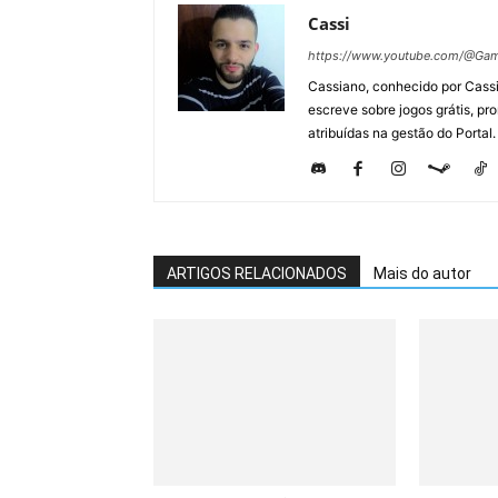
Cassi
https://www.youtube.com/@Gam
Cassiano, conhecido por Cassi
escreve sobre jogos grátis, p
atribuídas na gestão do Portal.
ARTIGOS RELACIONADOS
Mais do autor