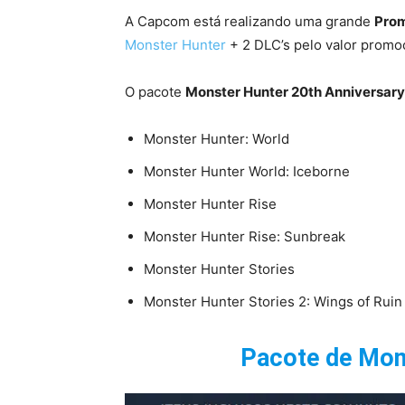
A Capcom está realizando uma grande
Pro
Monster Hunter
+ 2 DLC’s pelo valor promo
O pacote
Monster Hunter 20th Anniversary
Monster Hunter: World
Monster Hunter World: Iceborne
Monster Hunter Rise
Monster Hunter Rise: Sunbreak
Monster Hunter Stories
Monster Hunter Stories 2: Wings of Ruin
Pacote de Mon