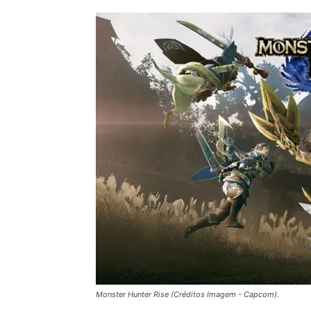
Monster Hunter Rise (Créditos Imagem - Capcom).