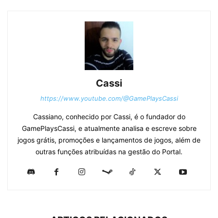
Cassi
https://www.youtube.com/@GamePlaysCassi
Cassiano, conhecido por Cassi, é o fundador do
GamePlaysCassi, e atualmente analisa e escreve sobre
jogos grátis, promoções e lançamentos de jogos, além de
outras funções atribuídas na gestão do Portal.