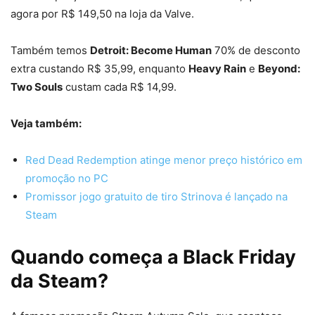
agora por R$ 149,50 na loja da Valve.
Também temos
Detroit: Become Human
70% de desconto
extra custando R$ 35,99, enquanto
Heavy Rain
e
Beyond:
Two Souls
custam cada R$ 14,99.
Veja também:
Red Dead Redemption atinge menor preço histórico em
promoção no PC
Promissor jogo gratuito de tiro Strinova é lançado na
Steam
Quando começa a Black Friday
da Steam?