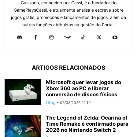
Cassiano, conhecido por Cassi, é o fundador do
GamePlaysCassi, e atualmente analisa e escreve sobre
jogos grátis, promoções e lançamentos de jogos, além de
outras funções atribuídas na gestão do Portal.
ARTIGOS RELACIONADOS
Microsoft quer levar jogos do
Xbox 360 ao PC e liberar
conversão de discos físicos
Greg
-
06/08/2026 22:19
The Legend of Zelda: Ocarina of
Time Remake é confirmado para
2026 no Nintendo Switch 2