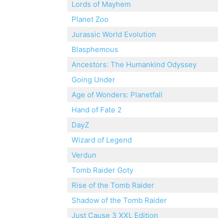
Lords of Mayhem
Planet Zoo
Jurassic World Evolution
Blasphemous
Ancestors: The Humankind Odyssey
Going Under
Age of Wonders: Planetfall
Hand of Fate 2
DayZ
Wizard of Legend
Verdun
Tomb Raider Goty
Rise of the Tomb Raider
Shadow of the Tomb Raider
Just Cause 3 XXL Edition