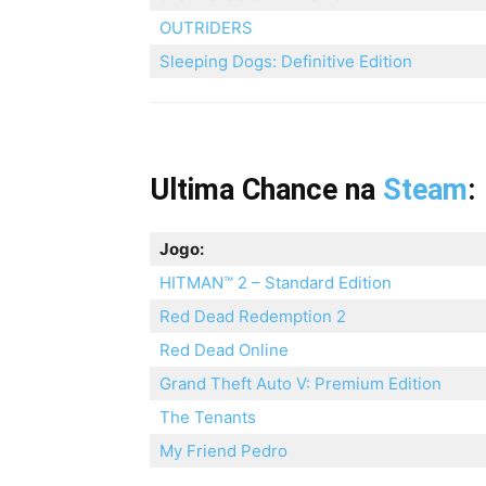
OUTRIDERS
Sleeping Dogs: Definitive Edition
Ultima Chance na
Steam
:
Jogo:
HITMAN™ 2 – Standard Edition
Red Dead Redemption 2
Red Dead Online
Grand Theft Auto V: Premium Edition
The Tenants
My Friend Pedro