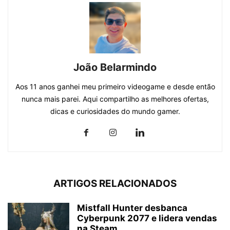
João Belarmindo
Aos 11 anos ganhei meu primeiro videogame e desde então
nunca mais parei. Aqui compartilho as melhores ofertas,
dicas e curiosidades do mundo gamer.
ARTIGOS RELACIONADOS
Mistfall Hunter desbanca
Cyberpunk 2077 e lidera vendas
na Steam