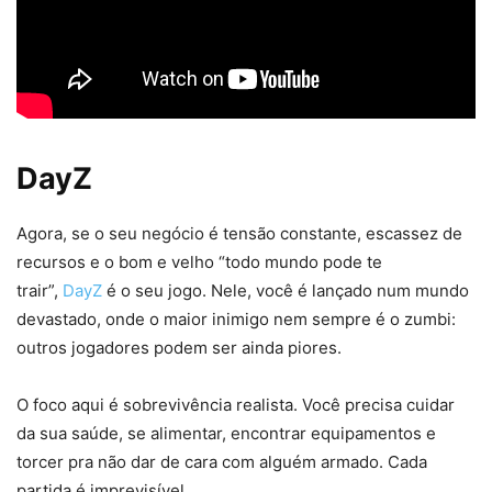
DayZ
Agora, se o seu negócio é tensão constante, escassez de
recursos e o bom e velho “todo mundo pode te
trair”,
DayZ
é o seu jogo. Nele, você é lançado num mundo
devastado, onde o maior inimigo nem sempre é o zumbi:
outros jogadores podem ser ainda piores.
O foco aqui é sobrevivência realista. Você precisa cuidar
da sua saúde, se alimentar, encontrar equipamentos e
torcer pra não dar de cara com alguém armado. Cada
partida é imprevisível.