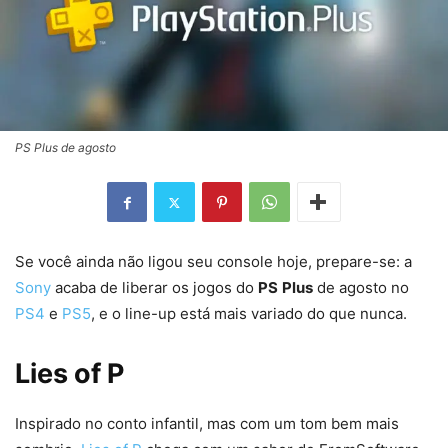
PS Plus de agosto
Se você ainda não ligou seu console hoje, prepare-se: a
Sony
acaba de liberar os jogos do
PS
Plus
de agosto no
PS4
e
PS5
, e o line-up está mais variado do que nunca.
Lies of P
Inspirado no conto infantil, mas com um tom bem mais