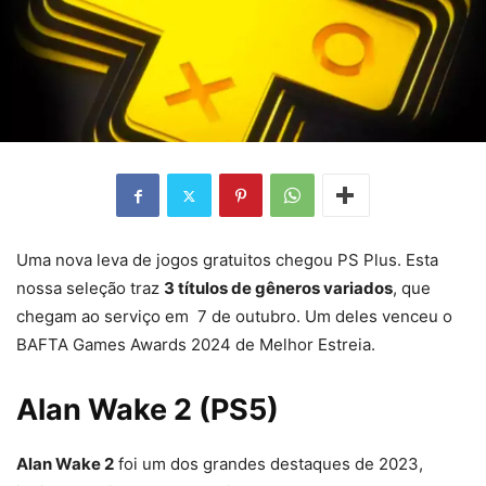
Uma nova leva de jogos gratuitos chegou PS Plus. Esta
nossa seleção traz
3 títulos de gêneros variados
, que
chegam ao serviço em 7 de outubro. Um deles venceu o
BAFTA Games Awards 2024 de Melhor Estreia.
Alan Wake 2 (PS5)
Alan Wake 2
foi um dos grandes destaques de 2023,