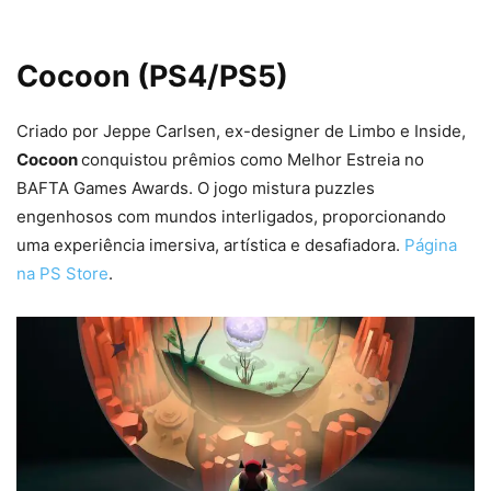
Cocoon (PS4/PS5)
Criado por Jeppe Carlsen, ex-designer de Limbo e Inside,
Cocoon
conquistou prêmios como Melhor Estreia no
BAFTA Games Awards. O jogo mistura puzzles
engenhosos com mundos interligados, proporcionando
uma experiência imersiva, artística e desafiadora.
Página
na PS Store
.