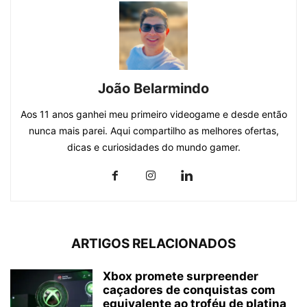
João Belarmindo
Aos 11 anos ganhei meu primeiro videogame e desde então
nunca mais parei. Aqui compartilho as melhores ofertas,
dicas e curiosidades do mundo gamer.
ARTIGOS RELACIONADOS
Xbox promete surpreender
caçadores de conquistas com
equivalente ao troféu de platina