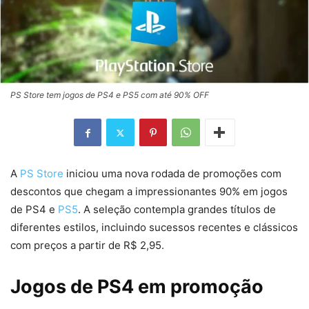
PS Store tem jogos de PS4 e PS5 com até 90% OFF
A
PS Store
iniciou uma nova rodada de promoções com
descontos que chegam a impressionantes 90% em jogos
de PS4 e
PS5
. A seleção contempla grandes títulos de
diferentes estilos, incluindo sucessos recentes e clássicos
com preços a partir de R$ 2,95.
Jogos de PS4 em promoção