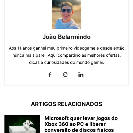
João Belarmindo
Aos 11 anos ganhei meu primeiro videogame e desde então
nunca mais parei. Aqui compartilho as melhores ofertas,
dicas e curiosidades do mundo gamer.
ARTIGOS RELACIONADOS
Microsoft quer levar jogos do
Xbox 360 ao PC e liberar
conversão de discos físicos