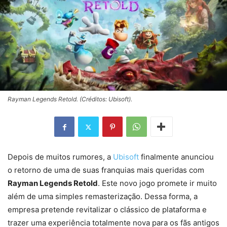
Rayman Legends Retold. (Créditos: Ubisoft).
Depois de muitos rumores, a
Ubisoft
finalmente anunciou
o retorno de uma de suas franquias mais queridas com
Rayman Legends Retold
. Este novo jogo promete ir muito
além de uma simples remasterização. Dessa forma, a
empresa pretende revitalizar o clássico de plataforma e
trazer uma experiência totalmente nova para os fãs antigos