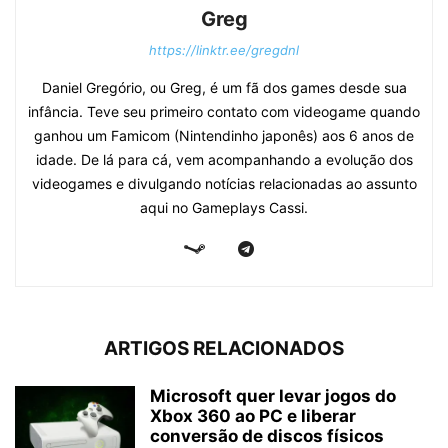
Greg
https://linktr.ee/gregdnl
Daniel Gregório, ou Greg, é um fã dos games desde sua
infância. Teve seu primeiro contato com videogame quando
ganhou um Famicom (Nintendinho japonês) aos 6 anos de
idade. De lá para cá, vem acompanhando a evolução dos
videogames e divulgando notícias relacionadas ao assunto
aqui no Gameplays Cassi.
ARTIGOS RELACIONADOS
Microsoft quer levar jogos do
Xbox 360 ao PC e liberar
conversão de discos físicos