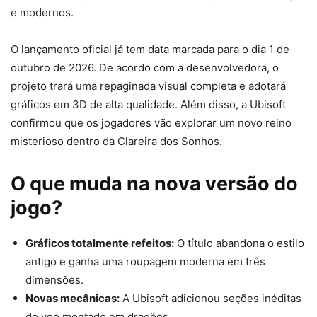
e modernos.
O lançamento oficial já tem data marcada para o dia 1 de
outubro de 2026. De acordo com a desenvolvedora, o
projeto trará uma repaginada visual completa e adotará
gráficos em 3D de alta qualidade. Além disso, a Ubisoft
confirmou que os jogadores vão explorar um novo reino
misterioso dentro da Clareira dos Sonhos.
O que muda na nova versão do
jogo?
Gráficos totalmente refeitos:
O título abandona o estilo
antigo e ganha uma roupagem moderna em três
dimensões.
Novas mecânicas:
A Ubisoft adicionou seções inéditas
de voo montado em dragões.