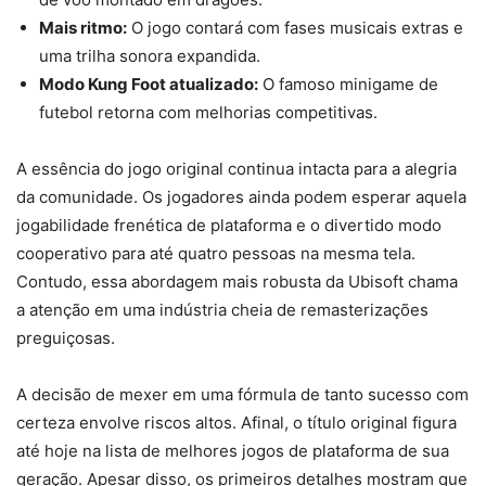
Mais ritmo:
O jogo contará com fases musicais extras e
uma trilha sonora expandida.
Modo Kung Foot atualizado:
O famoso minigame de
futebol retorna com melhorias competitivas.
A essência do jogo original continua intacta para a alegria
da comunidade. Os jogadores ainda podem esperar aquela
jogabilidade frenética de plataforma e o divertido modo
cooperativo para até quatro pessoas na mesma tela.
Contudo, essa abordagem mais robusta da Ubisoft chama
a atenção em uma indústria cheia de remasterizações
preguiçosas.
A decisão de mexer em uma fórmula de tanto sucesso com
certeza envolve riscos altos. Afinal, o título original figura
até hoje na lista de melhores jogos de plataforma de sua
geração. Apesar disso, os primeiros detalhes mostram que