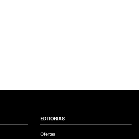
EDITORIAS
Ofertas