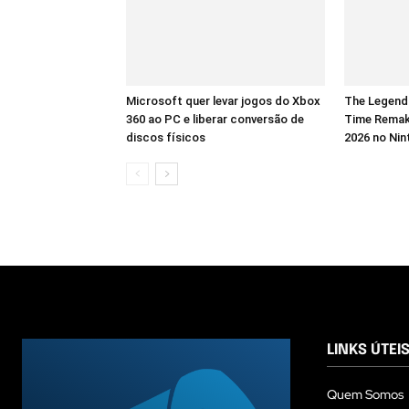
Microsoft quer levar jogos do Xbox
The Legend 
360 ao PC e liberar conversão de
Time Remak
discos físicos
2026 no Nin
LINKS ÚTEI
Quem Somos