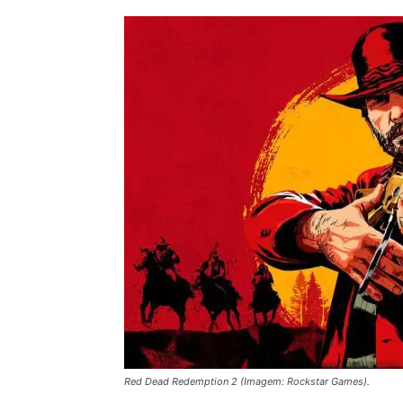
Red Dead Redemption 2 (Imagem: Rockstar Games).