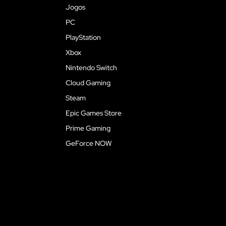
Jogos
PC
PlayStation
Xbox
Nintendo Switch
Cloud Gaming
Steam
Epic Games Store
Prime Gaming
GeForce NOW