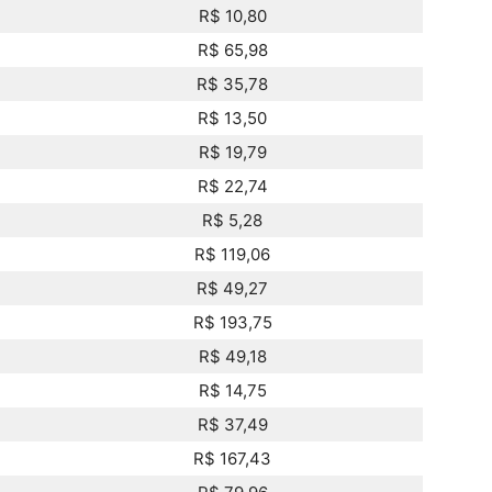
R$ 10,80
R$ 65,98
R$ 35,78
R$ 13,50
R$ 19,79
R$ 22,74
R$ 5,28
R$ 119,06
R$ 49,27
R$ 193,75
R$ 49,18
R$ 14,75
R$ 37,49
R$ 167,43