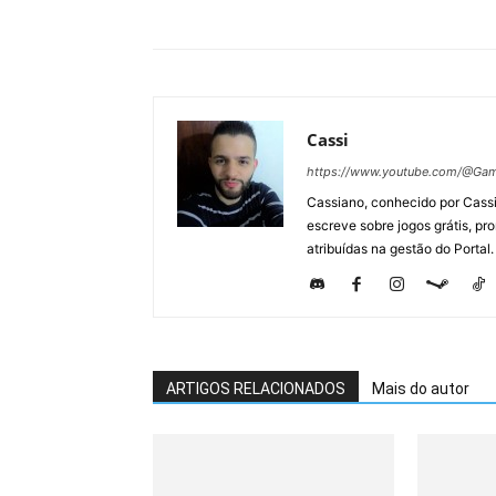
Cassi
https://www.youtube.com/@Gam
Cassiano, conhecido por Cassi
escreve sobre jogos grátis, p
atribuídas na gestão do Portal.
ARTIGOS RELACIONADOS
Mais do autor