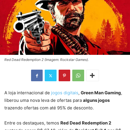
Red Dead Redemption 2 (Imagem: Rockstar Games).
A loja internacional de
jogos digitais
,
Green Man Gaming
,
liberou uma nova leva de ofertas para
alguns jogos
trazendo ofertas com até 95% de desconto.
Entre os destaques, temos
Red Dead Redemption 2