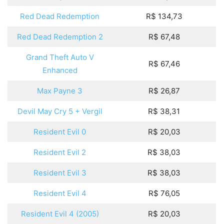
Red Dead Redemption
R$ 134,73
Red Dead Redemption 2
R$ 67,48
Grand Theft Auto V
R$ 67,46
Enhanced
Max Payne 3
R$ 26,87
Devil May Cry 5 + Vergil
R$ 38,31
Resident Evil 0
R$ 20,03
Resident Evil 2
R$ 38,03
Resident Evil 3
R$ 38,03
Resident Evil 4
R$ 76,05
Resident Evil 4 (2005)
R$ 20,03