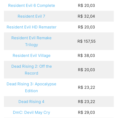
Resident Evil 6 Complete
R$ 20,03
Resident Evil 7
R$ 32,04
Resident Evil HD Remaster
R$ 20,03
Resident Evil Remake
R$ 157,55
Trilogy
Resident Evil Village
R$ 38,03
Dead Rising 2: Off the
R$ 20,03
Record
Dead Rising 3: Apocalypse
R$ 23,22
Edition
Dead Rising 4
R$ 23,22
DmC: Devil May Cry
R$ 29,03