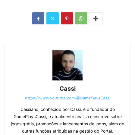
Cassi
https://www.youtube.com/@GamePlaysCassi
Cassiano, conhecido por Cassi, é o fundador do
GamePlaysCassi, e atualmente analisa e escreve sobre
jogos grátis, promoções e lançamentos de jogos, além de
outras funções atribuídas na gestão do Portal.