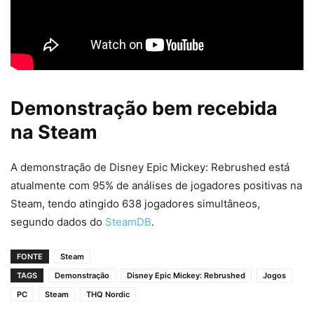
Demonstração bem recebida
na Steam
A demonstração de Disney Epic Mickey: Rebrushed está
atualmente com 95% de análises de jogadores positivas na
Steam, tendo atingido 638 jogadores simultâneos,
segundo dados do
SteamDB
.
FONTE
Steam
TAGS
Demonstração
Disney Epic Mickey: Rebrushed
Jogos
PC
Steam
THQ Nordic