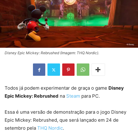
Disney Epic Mickey: Rebrushed (Imagem: THQ Nordic).
Todos já podem experimentar de graça o game
Disney
Epic Mickey: Rebrushed
na
Steam
para PC.
Essa é uma versão de demonstração para o jogo Disney
Epic Mickey: Rebrushed, que será lançado em 24 de
setembro pela
THQ Nordic
.