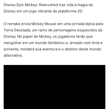
Disney Epic Mickey: Rebrushed traz vida à magia da
Disney em um jogo vibrante de plataforma 3D.
O remake envia Mickey Mouse em uma jornada épica pela
Terra Desolada, um reino de personagens esquecidos da
Disney. No papel de Mickey, os jogadores terão que
mergulhar em um mundo fantástico e, armado com tinta e
solvente, moldará sua aventura e o destino deste mundo
alternativo.