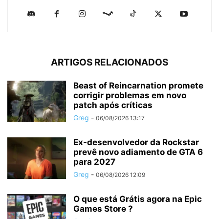
ARTIGOS RELACIONADOS
Beast of Reincarnation promete
corrigir problemas em novo
patch após críticas
Greg
-
06/08/2026 13:17
Ex-desenvolvedor da Rockstar
prevê novo adiamento de GTA 6
para 2027
Greg
-
06/08/2026 12:09
O que está Grátis agora na Epic
Games Store ?