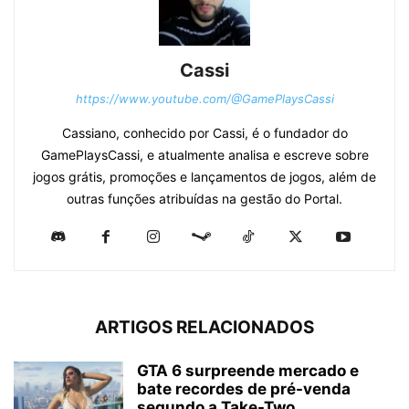
Cassi
https://www.youtube.com/@GamePlaysCassi
Cassiano, conhecido por Cassi, é o fundador do
GamePlaysCassi, e atualmente analisa e escreve sobre
jogos grátis, promoções e lançamentos de jogos, além de
outras funções atribuídas na gestão do Portal.
ARTIGOS RELACIONADOS
GTA 6 surpreende mercado e
bate recordes de pré-venda
segundo a Take-Two