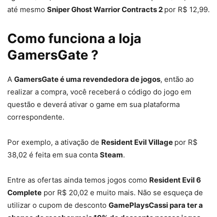
até mesmo
Sniper Ghost Warrior Contracts 2
por R$ 12,99.
Como funciona a loja
GamersGate ?
A
GamersGate é uma revendedora de jogos
, então ao
realizar a compra, você receberá o código do jogo em
questão e deverá ativar o game em sua plataforma
correspondente.
Por exemplo, a ativação de
Resident Evil Village
por R$
38,02 é feita em sua conta
Steam
.
Entre as ofertas ainda temos jogos como
Resident Evil 6
Complete
por R$ 20,02 e muito mais. Não se esqueça de
utilizar o cupom de desconto
GamePlaysCassi para ter a