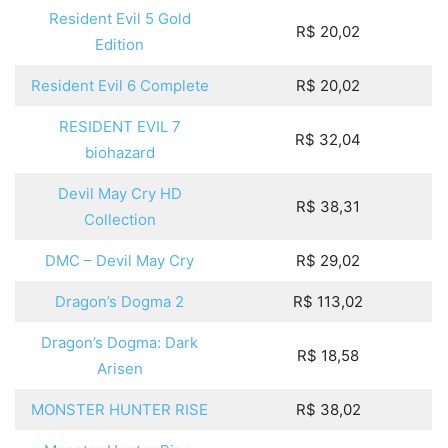
Resident Evil 5 Gold
R$ 20,02
Edition
Resident Evil 6 Complete
R$ 20,02
RESIDENT EVIL 7
R$ 32,04
biohazard
Devil May Cry HD
R$ 38,31
Collection
DMC – Devil May Cry
R$ 29,02
Dragon’s Dogma 2
R$ 113,02
Dragon’s Dogma: Dark
R$ 18,58
Arisen
MONSTER HUNTER RISE
R$ 38,02