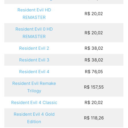
Resident Evil HD
R$ 20,02
REMASTER
Resident Evil 0 HD
R$ 20,02
REMASTER
Resident Evil 2
R$ 38,02
Resident Evil 3
R$ 38,02
Resident Evil 4
R$ 76,05
Resident Evil Remake
R$ 157,55
Trilogy
Resident Evil 4 Classic
R$ 20,02
Resident Evil 4 Gold
R$ 118,26
Edition