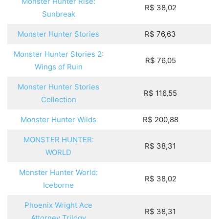
Monster Hunter Rise:
R$ 38,02
Sunbreak
Monster Hunter Stories
R$ 76,63
Monster Hunter Stories 2:
R$ 76,05
Wings of Ruin
Monster Hunter Stories
R$ 116,55
Collection
Monster Hunter Wilds
R$ 200,88
MONSTER HUNTER:
R$ 38,31
WORLD
Monster Hunter World:
R$ 38,02
Iceborne
Phoenix Wright Ace
R$ 38,31
Attorney Trilogy