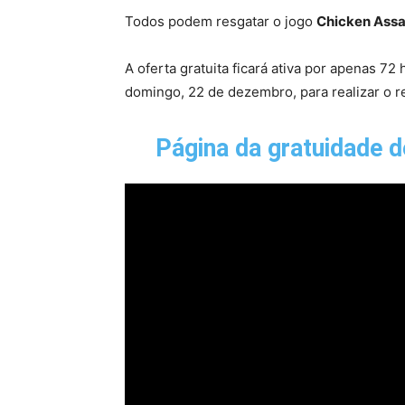
Todos podem resgatar o jogo
Chicken Assa
A oferta gratuita ficará ativa por apenas 72
domingo, 22 de dezembro, para realizar o 
Página da gratuidade 