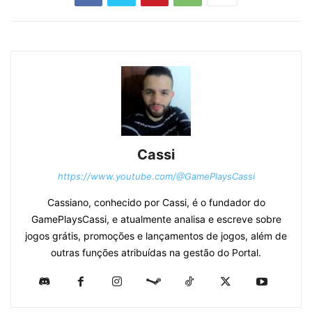
Cassi
https://www.youtube.com/@GamePlaysCassi
Cassiano, conhecido por Cassi, é o fundador do
GamePlaysCassi, e atualmente analisa e escreve sobre
jogos grátis, promoções e lançamentos de jogos, além de
outras funções atribuídas na gestão do Portal.