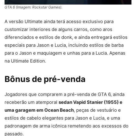
GTA 6 (Imagem: Rockstar Games).
A versão Ultimate ainda terá acesso exclusivo para
customizar interiores de alguns carros, como aros
diferenciados e estilos de donk, e ainda entregará estilos
especiais para Jason e Lucia, incluindo estilos de barba
para o Jason e maquiagem e unhas para a Lucia. Apenas
na Ultimate Edition.
Bônus de pré-venda
Jogadores que comprarem a pré-venda de GTA 6, ainda
receberão um atemporal
sedan Vapid Stanier (1955) e
uma garagem em Ocean Beach
, peças de vestuário e
estilos de cabelo elegantes para Jason e Lucia, e uma
padronagem de arma icônica remetendo aos excessos do
passado.