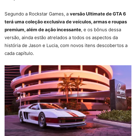
Segundo a Rockstar Games, a
versão Ultimate de GTA 6
terá uma coleção exclusiva de veículos, armas e roupas
premium, além de ação incessante
, e os bônus dessa
versão, ainda estão atrelados a todos os aspectos da
história de Jason e Lucia, com novos itens descobertos a
cada capítulo.