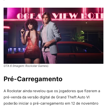
GTA 6 (Imagem: Rockstar Games).
Pré-Carregamento
A Rockstar ainda revelou que os jogadores que fizerem a
pré-venda da versão digital de Grand Theft Auto VI
poderão iniciar o pré-carregamento em 12 de novembro