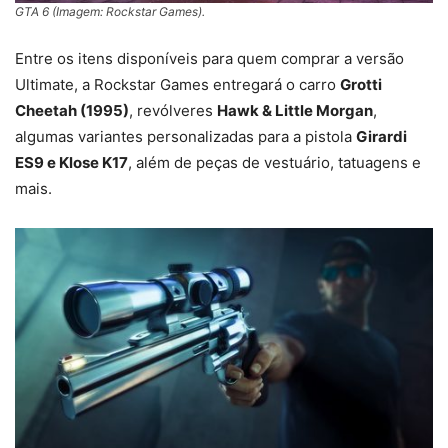
GTA 6 (Imagem: Rockstar Games).
Entre os itens disponíveis para quem comprar a versão
Ultimate, a Rockstar Games entregará o carro
Grotti
Cheetah (1995)
, revólveres
Hawk & Little Morgan
,
algumas variantes personalizadas para a pistola
Girardi
ES9 e Klose K17
, além de peças de vestuário, tatuagens e
mais.