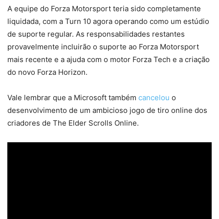
A equipe do Forza Motorsport teria sido completamente
liquidada, com a Turn 10 agora operando como um estúdio
de suporte regular. As responsabilidades restantes
provavelmente incluirão o suporte ao Forza Motorsport
mais recente e a ajuda com o motor Forza Tech e a criação
do novo Forza Horizon.
Vale lembrar que a Microsoft também
cancelou
o
desenvolvimento de um ambicioso jogo de tiro online dos
criadores de The Elder Scrolls Online.