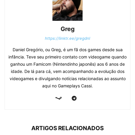
Greg
https://linktr.ee/gregdnl
Daniel Gregório, ou Greg, é um fã dos games desde sua
infância. Teve seu primeiro contato com videogame quando
ganhou um Famicom (Nintendinho japonês) aos 6 anos de
idade. De lá para cá, vem acompanhando a evolução dos
videogames e divulgando notícias relacionadas ao assunto
aqui no Gameplays Cassi.
ARTIGOS RELACIONADOS