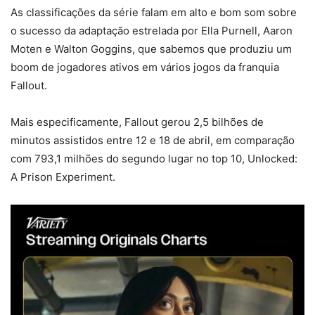
As classificações da série falam em alto e bom som sobre
o sucesso da adaptação estrelada por Ella Purnell, Aaron
Moten e Walton Goggins, que sabemos que produziu um
boom de jogadores ativos em vários jogos da franquia
Fallout.
Mais especificamente, Fallout gerou 2,5 bilhões de
minutos assistidos entre 12 e 18 de abril, em comparação
com 793,1 milhões do segundo lugar no top 10, Unlocked:
A Prison Experiment.