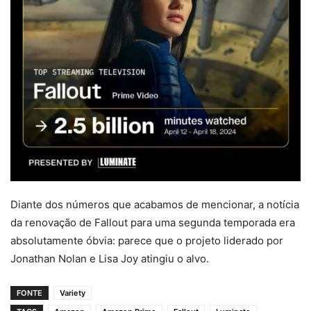
Diante dos números que acabamos de mencionar, a notícia
da renovação de Fallout para uma segunda temporada era
absolutamente óbvia: parece que o projeto liderado por
Jonathan Nolan e Lisa Joy atingiu o alvo.
FONTE
Variety