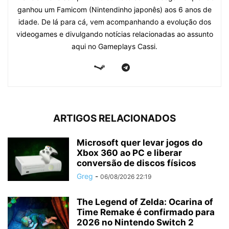
ganhou um Famicom (Nintendinho japonês) aos 6 anos de
idade. De lá para cá, vem acompanhando a evolução dos
videogames e divulgando notícias relacionadas ao assunto
aqui no Gameplays Cassi.
ARTIGOS RELACIONADOS
Microsoft quer levar jogos do
Xbox 360 ao PC e liberar
conversão de discos físicos
Greg
-
06/08/2026 22:19
The Legend of Zelda: Ocarina of
Time Remake é confirmado para
2026 no Nintendo Switch 2