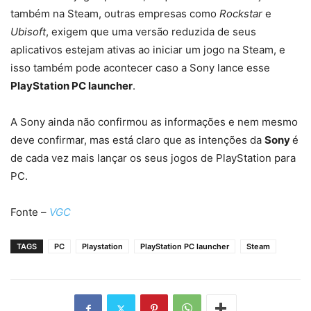
também na Steam, outras empresas como
Rockstar
e
Ubisoft
, exigem que uma versão reduzida de seus
aplicativos estejam ativas ao iniciar um jogo na Steam, e
isso também pode acontecer caso a Sony lance esse
PlayStation PC launcher
.
A Sony ainda não confirmou as informações e nem mesmo
deve confirmar, mas está claro que as intenções da
Sony
é
de cada vez mais lançar os seus jogos de PlayStation para
PC.
Fonte –
VGC
TAGS
PC
Playstation
PlayStation PC launcher
Steam