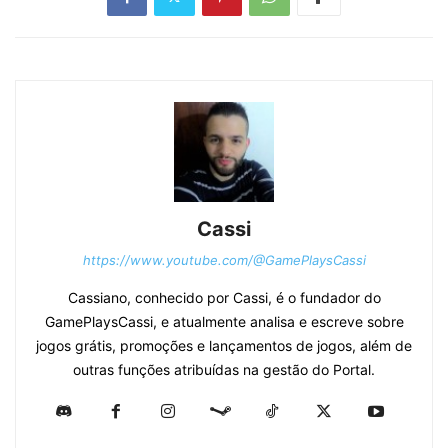
Cassi
https://www.youtube.com/@GamePlaysCassi
Cassiano, conhecido por Cassi, é o fundador do
GamePlaysCassi, e atualmente analisa e escreve sobre
jogos grátis, promoções e lançamentos de jogos, além de
outras funções atribuídas na gestão do Portal.